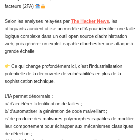
facteurs (2FA)
Selon les analyses relayées par
The Hacker News
, les
attaquants auraient utilisé un modèle d’IA pour identifier une faille
logique complexe dans un outil open source d’administration
web, puis générer un exploit capable d’orchestrer une attaque à
grande échelle.
Ce qui change profondément ici, c’est l’industrialisation
potentielle de la découverte de vulnérabilités en plus de la
sophistication technique.
L’IA permet désormais :
a/ d’accélérer l’identification de failles ;
b/ d’automatiser la génération de code malveillant ;
c/ de produire des malwares polymorphes capables de modifier
leur comportement pour échapper aux mécanismes classiques
de détection ;