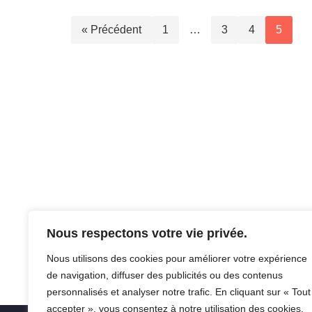
« Précédent
1
…
3
4
5
Nous respectons votre vie privée.
Nous utilisons des cookies pour améliorer votre expérience
de navigation, diffuser des publicités ou des contenus
personnalisés et analyser notre trafic. En cliquant sur « Tout
accepter », vous consentez à notre utilisation des cookies.